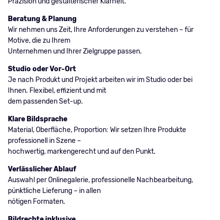
Präzision und gestalterischer Klarheit.
Beratung & Planung
Wir nehmen uns Zeit, Ihre Anforderungen zu verstehen – für
Motive, die zu Ihrem
Unternehmen und Ihrer Zielgruppe passen.
Studio oder Vor-Ort
Je nach Produkt und Projekt arbeiten wir im Studio oder bei
Ihnen. Flexibel, effizient und mit
dem passenden Set-up.
Klare Bildsprache
Material, Oberfläche, Proportion: Wir setzen Ihre Produkte
professionell in Szene –
hochwertig, markengerecht und auf den Punkt.
Verlässlicher Ablauf
Auswahl per Onlinegalerie, professionelle Nachbearbeitung,
pünktliche Lieferung – in allen
nötigen Formaten.
Bildrechte inklusive