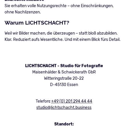
Sie erhalten volle Nutzungsrechte – ohne Einschränkungen,
ohne Nachlizenzen.
Warum LICHTSCHACHT?
Weil wir Bilder machen, die überzeugen – statt bloß abzubilden.
Klar. Reduziert aufs Wesentliche. Und mit einem Blick fürs Detail.
LICHTSCHACHT - Studio für Fotografie
Maisenhälder & Schwickerath GbR
Witteringstraße 20-22
D-45130 Essen
Telefon
:
+49 (0) 201 294 44 44
studio@lichtschacht.business
Standort: