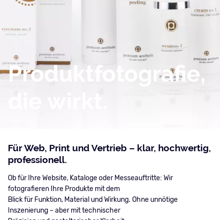
Produktfotografie,
die wirkt.
Für Web, Print und Vertrieb – klar, hochwertig,
professionell.
Ob für Ihre Website, Kataloge oder Messeauftritte: Wir
fotografieren Ihre Produkte mit dem
Blick für Funktion, Material und Wirkung. Ohne unnötige
Inszenierung – aber mit technischer